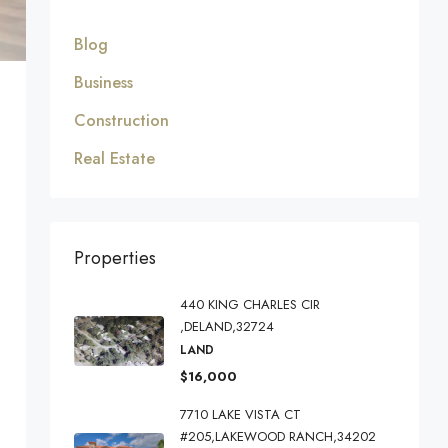
Blog
Business
Construction
Real Estate
Properties
440 KING CHARLES CIR
,DELAND,32724
LAND
$16,000
7710 LAKE VISTA CT
#205,LAKEWOOD RANCH,34202