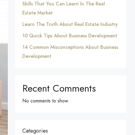
Skills That You Can Learn In The Real
Estate Market
Learn The Truth About Real Estate Industry
10 Quick Tips About Business Development
14 Common Misconceptions About Business
Development
Recent Comments
No comments to show.
Categories