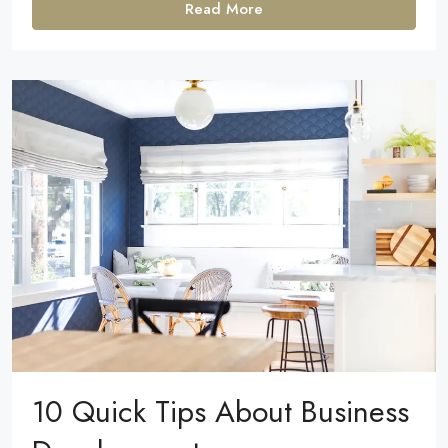
Read More
10 Quick Tips About Business