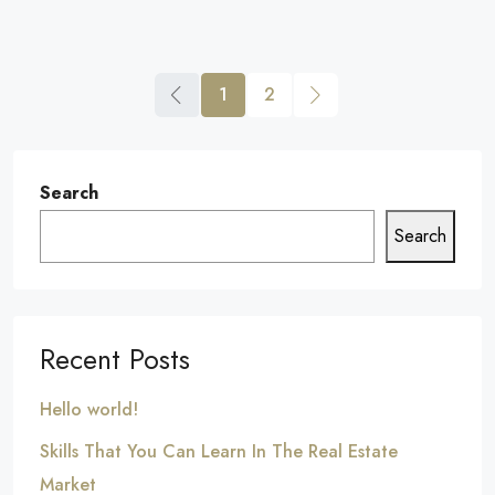
1
2
Search
Search
Recent Posts
Hello world!
Skills That You Can Learn In The Real Estate
Market