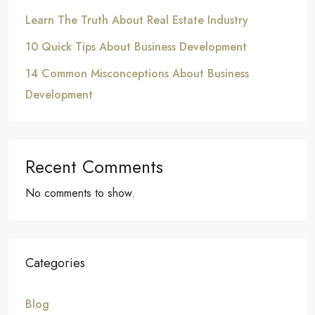
Learn The Truth About Real Estate Industry
10 Quick Tips About Business Development
14 Common Misconceptions About Business
Development
Recent Comments
No comments to show.
Categories
Blog