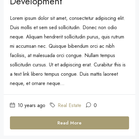
Development
Lorem ipsum dolor sit amet, consectetur adipiscing elit.
Duis mollis et sem sed sollicitudin. Donec non odio
neque. Aliquam hendrerit sollicitudin purus, quis rutrum
mi accumsan nec. Quisque bibendum orci ac nibh
facilisis, at malesuada orci congue. Nullam tempus
sollicitudin cursus. Ut et adipiscing erat. Curabitur this is
a text link libero tempus congue. Duis mattis laoreet
neque, et ornare neque...
10 years ago
Real Estate
0
Read More