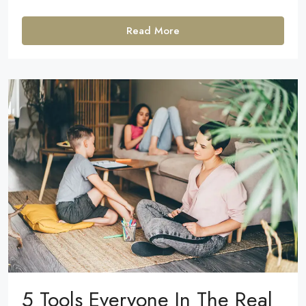
Read More
5 Tools Everyone In The Real