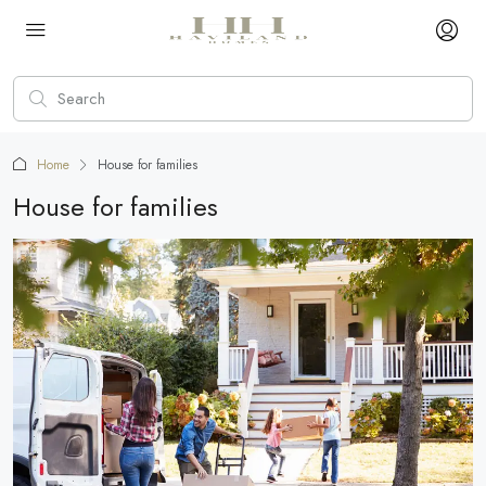
Home
House for families
House for families