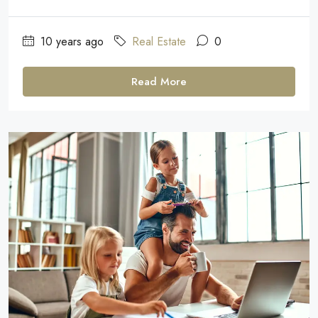
10 years ago
Real Estate
0
Read More