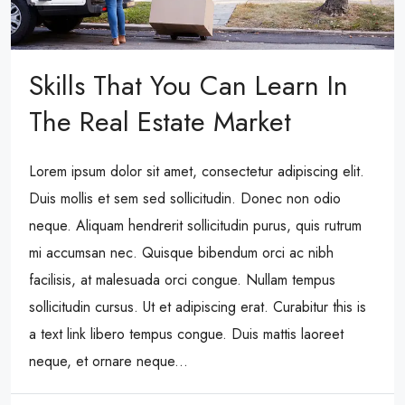
Skills That You Can Learn In
The Real Estate Market
Lorem ipsum dolor sit amet, consectetur adipiscing elit.
Duis mollis et sem sed sollicitudin. Donec non odio
neque. Aliquam hendrerit sollicitudin purus, quis rutrum
mi accumsan nec. Quisque bibendum orci ac nibh
facilisis, at malesuada orci congue. Nullam tempus
sollicitudin cursus. Ut et adipiscing erat. Curabitur this is
a text link libero tempus congue. Duis mattis laoreet
neque, et ornare neque...