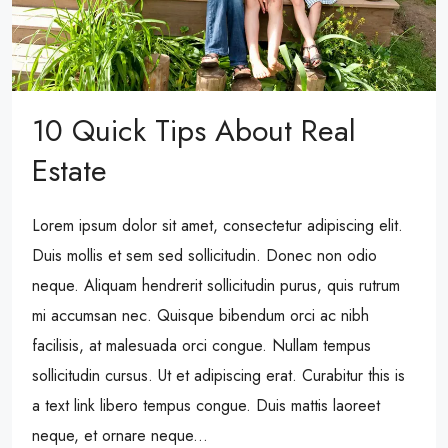
10 Quick Tips About Real
Estate
Lorem ipsum dolor sit amet, consectetur adipiscing elit.
Duis mollis et sem sed sollicitudin. Donec non odio
neque. Aliquam hendrerit sollicitudin purus, quis rutrum
mi accumsan nec. Quisque bibendum orci ac nibh
facilisis, at malesuada orci congue. Nullam tempus
sollicitudin cursus. Ut et adipiscing erat. Curabitur this is
a text link libero tempus congue. Duis mattis laoreet
neque, et ornare neque...