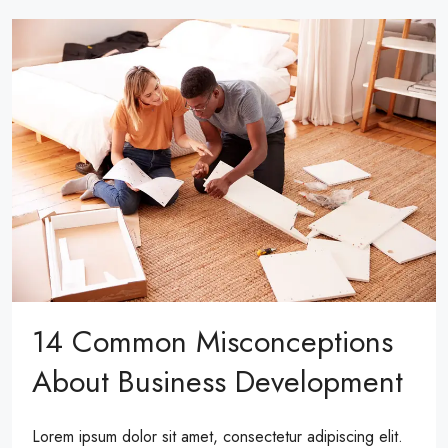
14 Common Misconceptions
About Business Development
Lorem ipsum dolor sit amet, consectetur adipiscing elit.