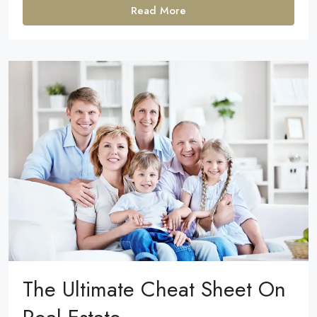
Read More
The Ultimate Cheat Sheet On