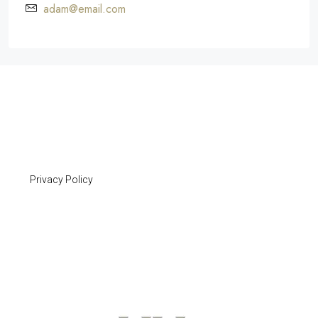
adam@email.com
Privacy Policy