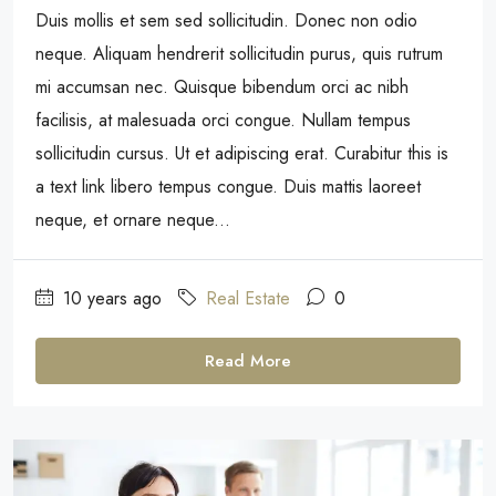
Duis mollis et sem sed sollicitudin. Donec non odio
neque. Aliquam hendrerit sollicitudin purus, quis rutrum
mi accumsan nec. Quisque bibendum orci ac nibh
facilisis, at malesuada orci congue. Nullam tempus
sollicitudin cursus. Ut et adipiscing erat. Curabitur this is
a text link libero tempus congue. Duis mattis laoreet
neque, et ornare neque...
10 years ago
Real Estate
0
Read More