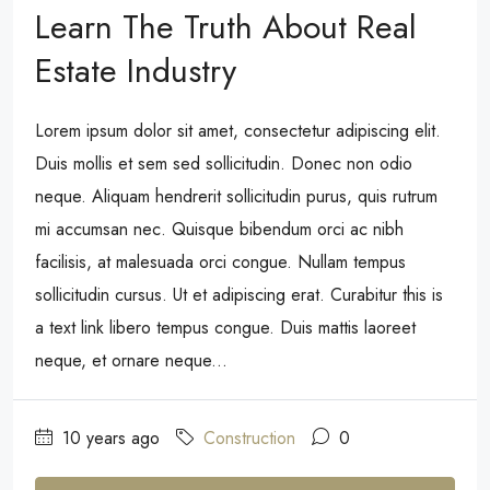
Learn The Truth About Real
Estate Industry
Lorem ipsum dolor sit amet, consectetur adipiscing elit.
Duis mollis et sem sed sollicitudin. Donec non odio
neque. Aliquam hendrerit sollicitudin purus, quis rutrum
mi accumsan nec. Quisque bibendum orci ac nibh
facilisis, at malesuada orci congue. Nullam tempus
sollicitudin cursus. Ut et adipiscing erat. Curabitur this is
a text link libero tempus congue. Duis mattis laoreet
neque, et ornare neque...
10 years ago
Construction
0