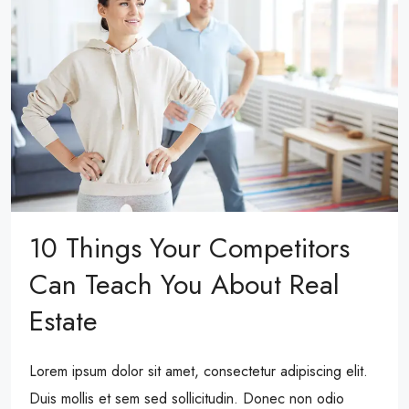
10 Things Your Competitors
Can Teach You About Real
Estate
Lorem ipsum dolor sit amet, consectetur adipiscing elit.
Duis mollis et sem sed sollicitudin. Donec non odio